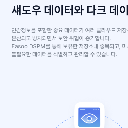
제대로 된 컴플라
관리 프로세스
조직이 보유한 저장소 단위로 각 컴
상태를 확인할 수 있는 최적화된 보
이를 통해 국내외 컴플라이언스 준수
위반 사항에 대해 신속하게 대응할 수