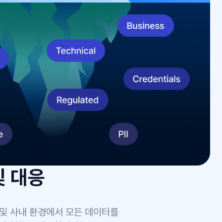
상태 진단
험도 순위를 제공하며,
을 분석할 수 있습니다.
이터 관리의 사각지대를 찾아
 정확하게 파악할 수 있습니다.