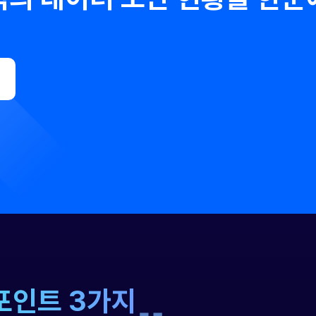
일정을 잡아보세요.