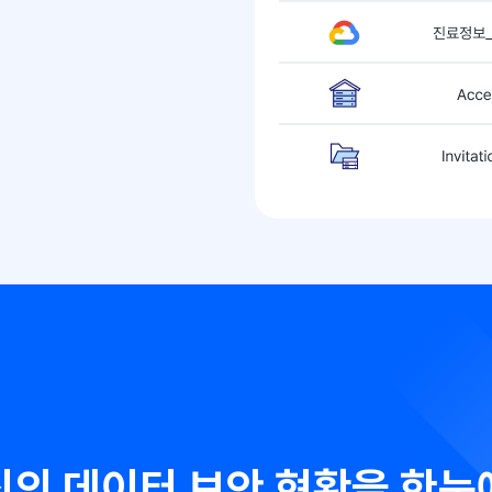
데이터 관리체계 개선
클라우드를 포함한 여러 저장소에
분산돼 있는 각종 민감 데이터를 파악해
관리 효율성 및 보안성을 강화했습니다.