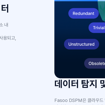
빠르고, 정확한
스토리지 보안 
저장소 보안 상태를 평가하고 위
보안 요소별 필터를 통해 취약점
이러한 여러 인사이트를 통해 데
사내 저장소 보안 상태를 빠르고
이언스
플라이언스 규정별 준수
고서를 제공합니다.
 상태를 쉽게 이해하고,
 있습니다.