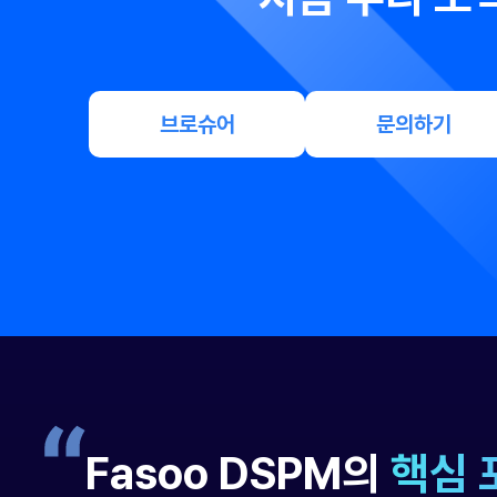
데이터 보안 태세 관리
지금 바로 전문가와 상담 