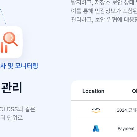
가져온 변화