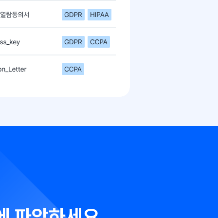
법적/규제 대응
GDPR, HIPAA, CCPA, PCI DSS 등
다양한 컴플라이언스 규정 준수 여부를
쉽게 파악할 수 있습니다.